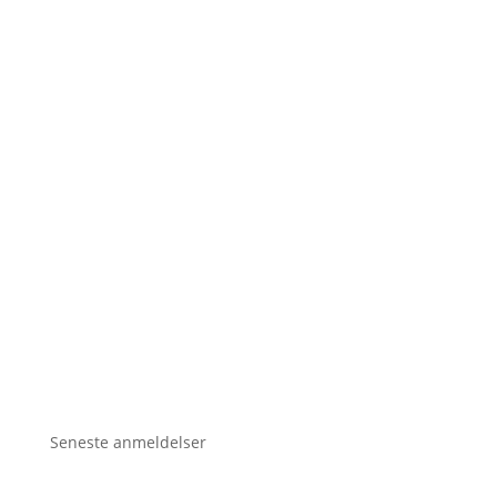
Seneste anmeldelser