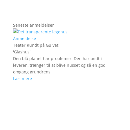
Seneste anmeldelser
Anmeldelse
Teater Rundt på Gulvet
:
'
Glashus
'
Den blå planet har problemer. Den har ondt i
leveren, trænger til at blive nusset og så en god
omgang grundrens
Læs mere