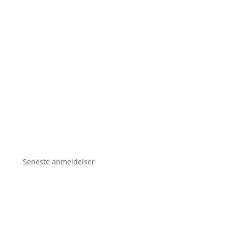
Seneste anmeldelser