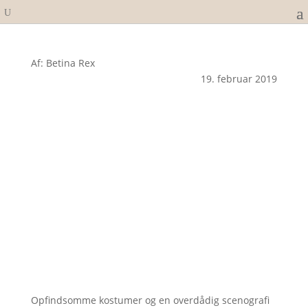
Af: Betina Rex
19. februar 2019
Opfindsomme kostumer og en overdådig scenografi