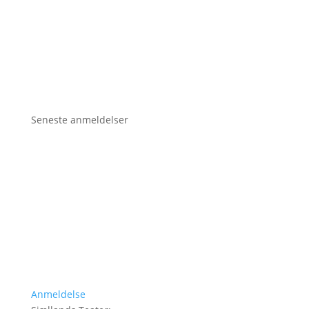
Seneste anmeldelser
Anmeldelse