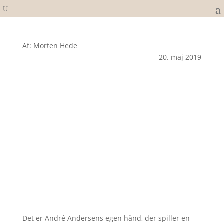
Af: Morten Hede
20. maj 2019
Det er André Andersens egen hånd, der spiller en