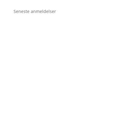
Seneste anmeldelser