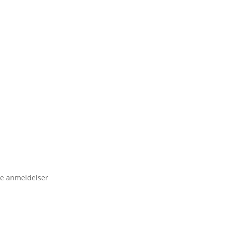
e anmeldelser