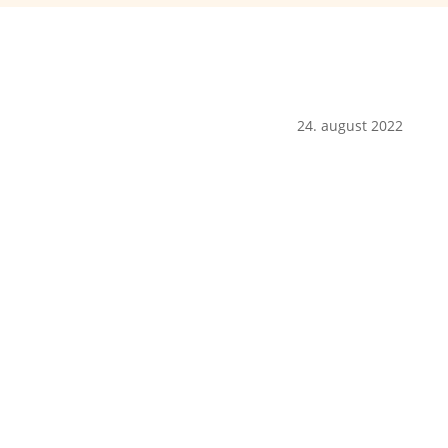
24. august 2022