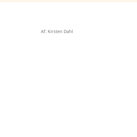
Af: Kirsten Dahl