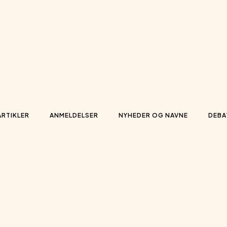
ARTIKLER
ANMELDELSER
NYHEDER OG NAVNE
DEBA