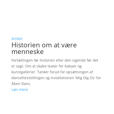
Artikel
Historien om at være
menneske
Fortællingen før historien eller den sigende før det
er sagt. Om at skabe teater for babyer og
kunstgallerier. Tanker forud for opsætningen af
danseforestillingen og installationen 'Mig Dig Os' for
Åben Dans.
Læs mere