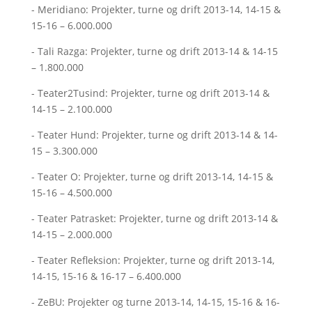
- Meridiano: Projekter, turne og drift 2013-14, 14-15 &
15-16 – 6.000.000
- Tali Razga: Projekter, turne og drift 2013-14 & 14-15
– 1.800.000
- Teater2Tusind: Projekter, turne og drift 2013-14 &
14-15 – 2.100.000
- Teater Hund: Projekter, turne og drift 2013-14 & 14-
15 – 3.300.000
- Teater O: Projekter, turne og drift 2013-14, 14-15 &
15-16 – 4.500.000
- Teater Patrasket: Projekter, turne og drift 2013-14 &
14-15 – 2.000.000
- Teater Refleksion: Projekter, turne og drift 2013-14,
14-15, 15-16 & 16-17 – 6.400.000
- ZeBU: Projekter og turne 2013-14, 14-15, 15-16 & 16-