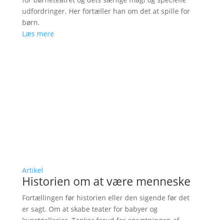
udfordringer. Her fortæller han om det at spille for
børn.
Læs mere
Artikel
Historien om at være menneske
Fortællingen før historien eller den sigende før det
er sagt. Om at skabe teater for babyer og