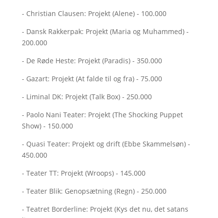
- Christian Clausen: Projekt (Alene) - 100.000
- Dansk Rakkerpak: Projekt (Maria og Muhammed) -
200.000
- De Røde Heste: Projekt (Paradis) - 350.000
- Gazart: Projekt (At falde til og fra) - 75.000
- Liminal DK: Projekt (Talk Box) - 250.000
- Paolo Nani Teater: Projekt (The Shocking Puppet
Show) - 150.000
- Quasi Teater: Projekt og drift (Ebbe Skammelsøn) -
450.000
- Teater TT: Projekt (Wroops) - 145.000
- Teater Blik: Genopsætning (Regn) - 250.000
- Teatret Borderline: Projekt (Kys det nu, det satans