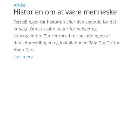
Artikel
Historien om at være menneske
Fortællingen før historien eller den sigende før det
er sagt. Om at skabe teater for babyer og
kunstgallerier. Tanker forud for opsætningen af
danseforestillingen og installationen 'Mig Dig Os' for
Åben Dans.
Læs mere