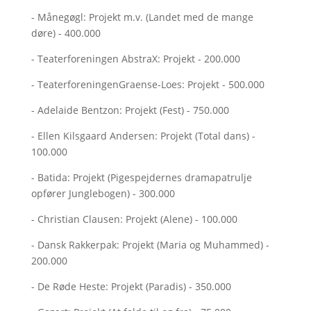
- Månegøgl: Projekt m.v. (Landet med de mange
døre) - 400.000
- Teaterforeningen AbstraX: Projekt - 200.000
- TeaterforeningenGraense-Loes: Projekt - 500.000
- Adelaide Bentzon: Projekt (Fest) - 750.000
- Ellen Kilsgaard Andersen: Projekt (Total dans) -
100.000
- Batida: Projekt (Pigespejdernes dramapatrulje
opfører Junglebogen) - 300.000
- Christian Clausen: Projekt (Alene) - 100.000
- Dansk Rakkerpak: Projekt (Maria og Muhammed) -
200.000
- De Røde Heste: Projekt (Paradis) - 350.000