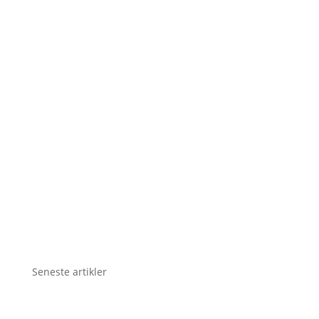
Seneste artikler