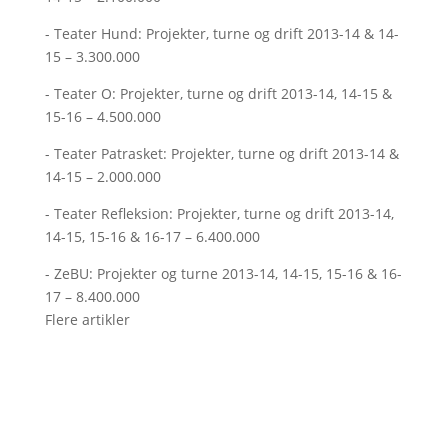
- Teater Hund: Projekter, turne og drift 2013-14 & 14-
15 – 3.300.000
- Teater O: Projekter, turne og drift 2013-14, 14-15 &
15-16 – 4.500.000
- Teater Patrasket: Projekter, turne og drift 2013-14 &
14-15 – 2.000.000
- Teater Refleksion: Projekter, turne og drift 2013-14,
14-15, 15-16 & 16-17 – 6.400.000
- ZeBU: Projekter og turne 2013-14, 14-15, 15-16 & 16-
17 – 8.400.000
Flere artikler