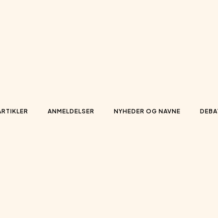
ARTIKLER
ANMELDELSER
NYHEDER OG NAVNE
DEBA