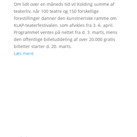
Om lidt over en måneds tid vil Kolding summe af
teaterliv, når 100 teatre og 150 forskellige
forestillinger danner den kunstneriske ramme om
KLAP-teaterfestivalen, som afvikles fra 3.-6. april.
Programmet ventes på nettet fra d. 3. marts, mens
den offentlige billetuddeling af over 20.000 gratis
billetter starter d. 20. marts.
Læs mere