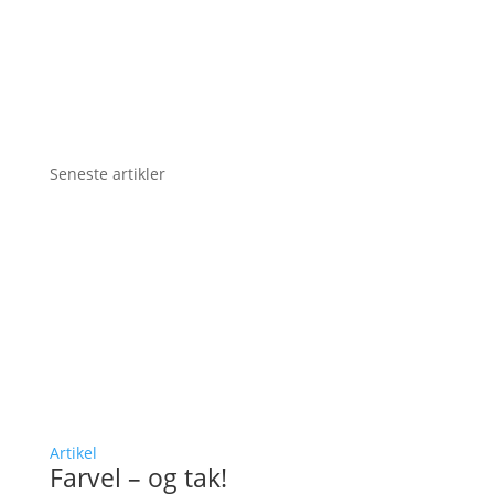
Seneste artikler
Artikel
Farvel – og tak!