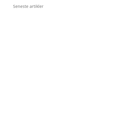
Seneste artikler