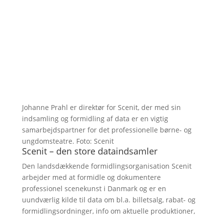
Johanne Prahl er direktør for Scenit, der med sin
indsamling og formidling af data er en vigtig
samarbejdspartner for det professionelle børne- og
ungdomsteatre. Foto: Scenit
Scenit – den store dataindsamler
Den landsdækkende formidlingsorganisation Scenit
arbejder med at formidle og dokumentere
professionel scenekunst i Danmark og er en
uundværlig kilde til data om bl.a. billetsalg, rabat- og
formidlingsordninger, info om aktuelle produktioner,