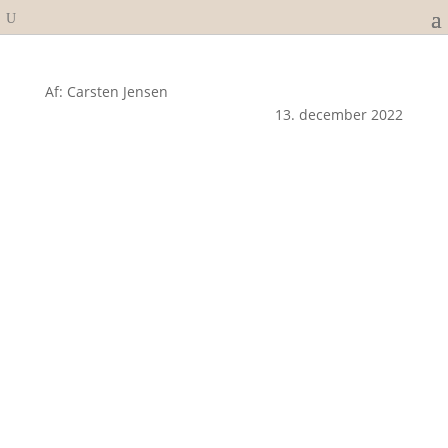
Af: Carsten Jensen
13. december 2022