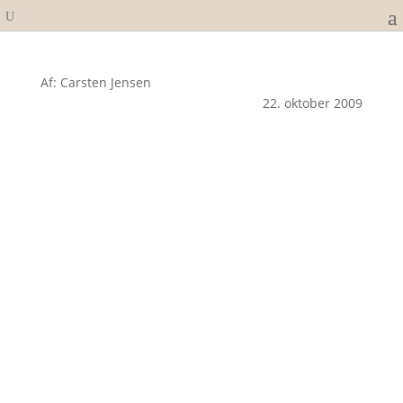
Af: Carsten Jensen
22. oktober 2009