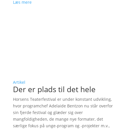
Læs mere
Artikel
Der er plads til det hele
Horsens Teaterfestival er under konstant udvikling,
hvor programchef Adelaide Bentzon nu står overfor
sin fjerde festival og glæder sig over
mangfoldigheden, de mange nye formater, det
særlige fokus på unge-program og -projekter m.v.,