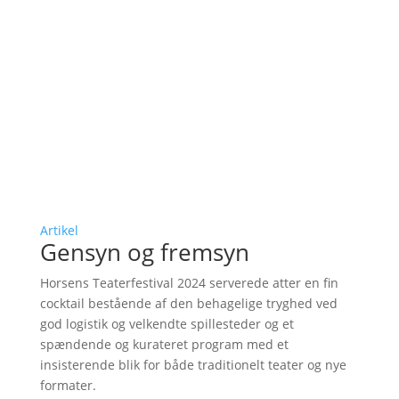
Artikel
Gensyn og fremsyn
Horsens Teaterfestival 2024 serverede atter en fin
cocktail bestående af den behagelige tryghed ved
god logistik og velkendte spillesteder og et
spændende og kurateret program med et
insisterende blik for både traditionelt teater og nye
formater.