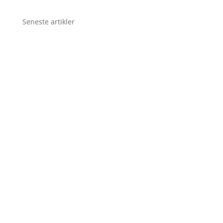
Seneste artikler