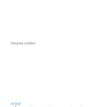
Seneste artikler
Artikel