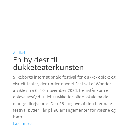
Artikel
En hyldest til
dukketeaterkunsten
Silkeborgs internationale festival for dukke- objekt og
visuelt teater, der under navnet Festival of Wonder
afvikles fra 6.-10. november 2024, fremstår som et
oplevelsesfyldt tilløbsstykke for både lokale og de
mange tilrejsende. Den 26. udgave af den biennale
festival byder i år på 90 arrangementer for voksne og
børn.
Læs mere