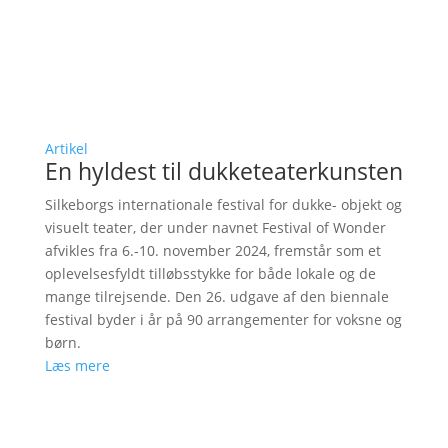
Artikel
En hyldest til dukketeaterkunsten
Silkeborgs internationale festival for dukke- objekt og
visuelt teater, der under navnet Festival of Wonder
afvikles fra 6.-10. november 2024, fremstår som et
oplevelsesfyldt tilløbsstykke for både lokale og de
mange tilrejsende. Den 26. udgave af den biennale
festival byder i år på 90 arrangementer for voksne og
børn.
Læs mere