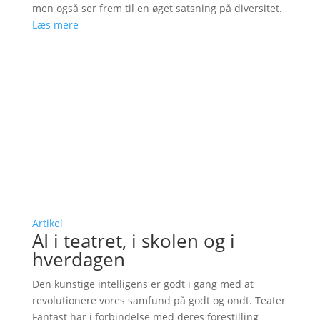
men også ser frem til en øget satsning på diversitet.
Læs mere
Artikel
AI i teatret, i skolen og i
hverdagen
Den kunstige intelligens er godt i gang med at
revolutionere vores samfund på godt og ondt. Teater
Fantast har i forbindelse med deres forestilling