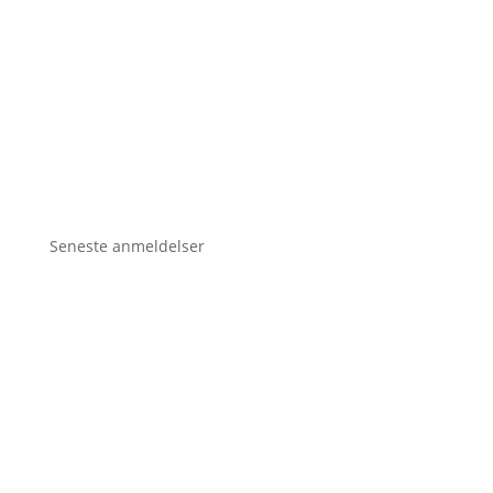
Seneste anmeldelser