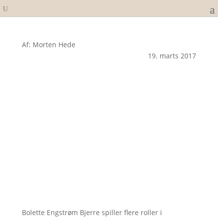
Af: Morten Hede
19. marts 2017
Bolette Engstrøm Bjerre spiller flere roller i