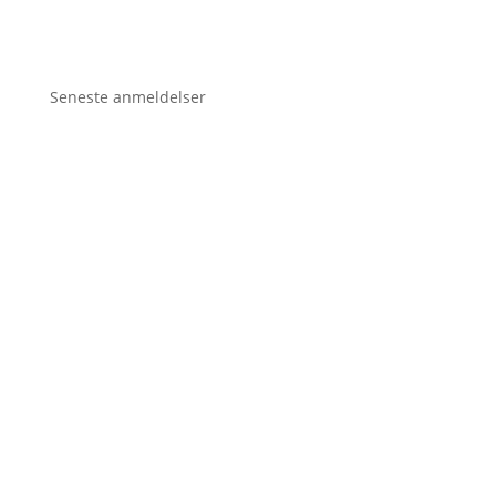
Seneste anmeldelser