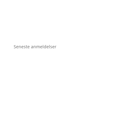
Seneste anmeldelser