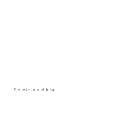
Seneste anmeldelser