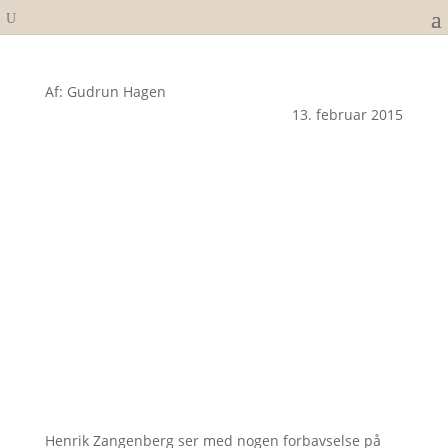
Af: Gudrun Hagen
13. februar 2015
Henrik Zangenberg ser med nogen forbavselse på