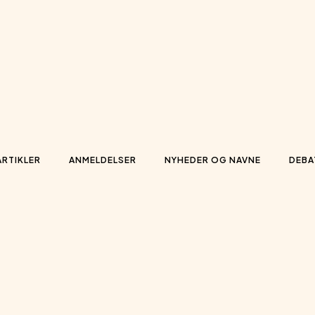
ARTIKLER
ANMELDELSER
NYHEDER OG NAVNE
DEBA