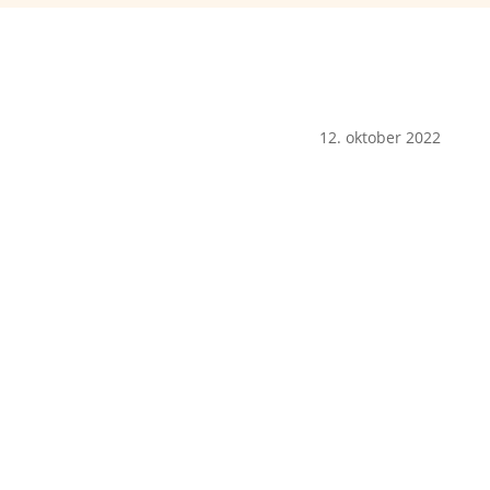
12. oktober 2022