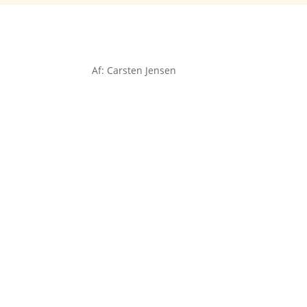
Af: Carsten Jensen