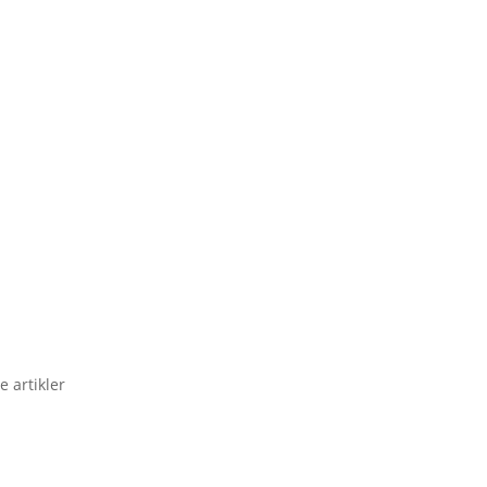
e artikler