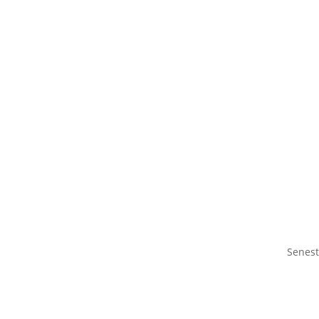
Senest