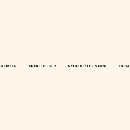
ARTIKLER
ANMELDELSER
NYHEDER OG NAVNE
DEBA