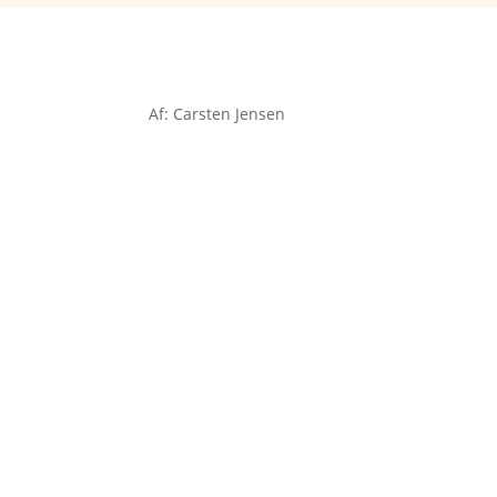
Af: Carsten Jensen