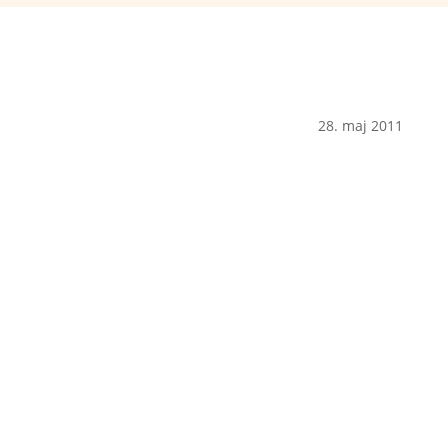
28. maj 2011