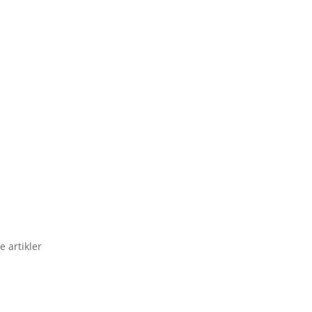
e artikler