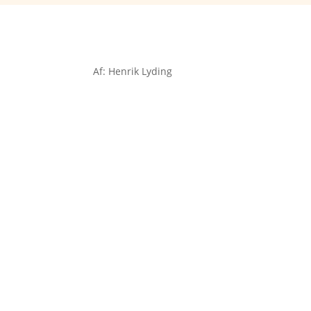
Af: Henrik Lyding