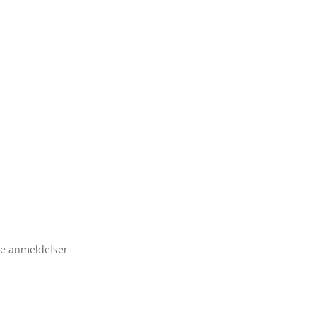
e anmeldelser