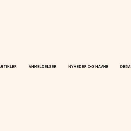
ARTIKLER
ANMELDELSER
NYHEDER OG NAVNE
DEBA