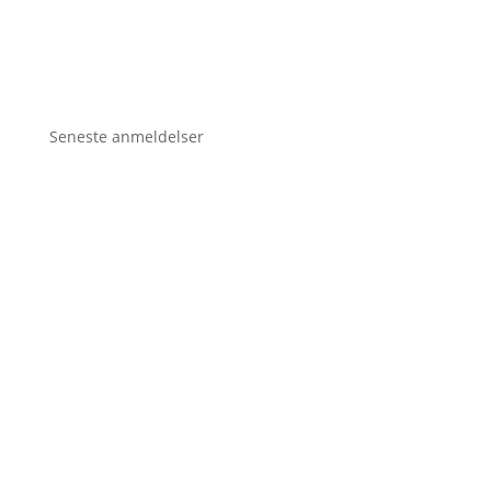
Seneste anmeldelser