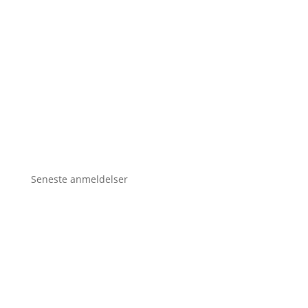
Seneste anmeldelser