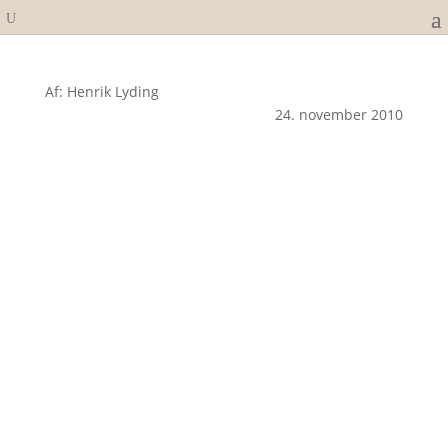
Af: Henrik Lyding
24. november 2010