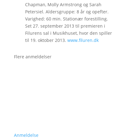
Chapman, Molly Armstrong og Sarah
Petersiel. Aldersgruppe: 8 år og opefter.
Varighed: 60 min. Stationær forestilling.
Set 27. september 2013 til premieren i
Filurens sal i Musikhuset, hvor den spiller
til 19. oktober 2013.
www.filuren.dk
Flere anmeldelser
Anmeldelse