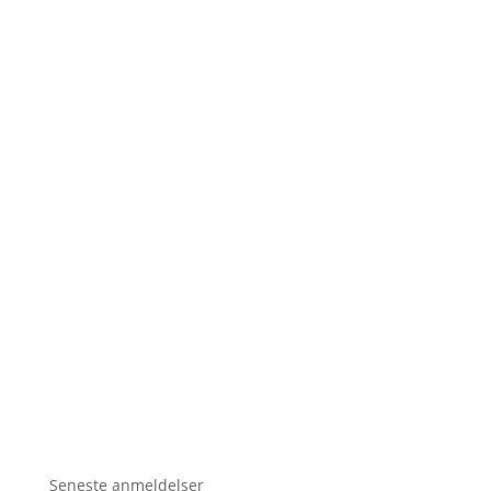
Seneste anmeldelser