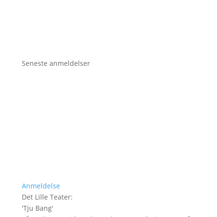
Seneste anmeldelser
Anmeldelse
Det Lille Teater
:
'
Tju Bang
'