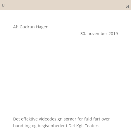
Af: Gudrun Hagen
30. november 2019
Det effektive videodesign sørger for fuld fart over
handling og begivenheder i Det Kgl. Teaters