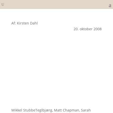
Af: Kirsten Dahl
20. oktober 2008
Mikkel StubbeTeglbjærg, Matt Chapman, Sarah