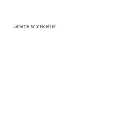
Seneste anmeldelser