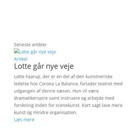
Seneste artikler
Artikel
Lotte går nye veje
Lotte Faarup, der er en del af den kunstneriske
ledelse hos Corona La Balance, forlader teatret med
udgangen af denne sæson. Hun vil være
dramatikerspire samt instruere og arbejde med
forskning inden for scenekunst. Kort sagt lave mere
kunst og mindre organisation.
Læs mere