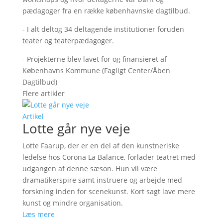
pædagoger fra en række københavnske dagtilbud.
- I alt deltog 34 deltagende institutioner foruden
teater og teaterpædagoger.
- Projekterne blev lavet for og finansieret af
Københavns Kommune (Fagligt Center/Åben
Dagtilbud)
Flere artikler
Artikel
Lotte går nye veje
Lotte Faarup, der er en del af den kunstneriske
ledelse hos Corona La Balance, forlader teatret med
udgangen af denne sæson. Hun vil være
dramatikerspire samt instruere og arbejde med
forskning inden for scenekunst. Kort sagt lave mere
kunst og mindre organisation.
Læs mere