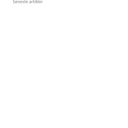
Seneste artikler