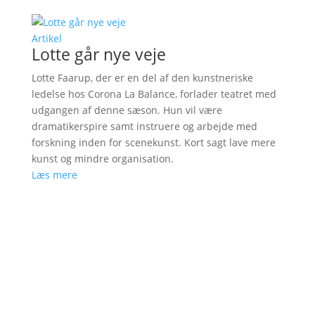
Artikel
Lotte går nye veje
Lotte Faarup, der er en del af den kunstneriske
ledelse hos Corona La Balance, forlader teatret med
udgangen af denne sæson. Hun vil være
dramatikerspire samt instruere og arbejde med
forskning inden for scenekunst. Kort sagt lave mere
kunst og mindre organisation.
Læs mere