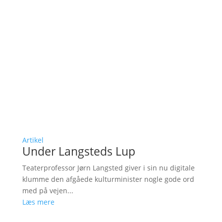
Artikel
Under Langsteds Lup
Teaterprofessor Jørn Langsted giver i sin nu digitale
klumme den afgåede kulturminister nogle gode ord
med på vejen...
Læs mere