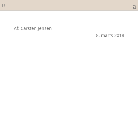
Af: Carsten Jensen
8. marts 2018