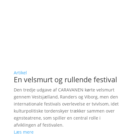
Artikel
En velsmurt og rullende festival
Den tredje udgave af CARAVANEN kørte velsmurt
gennem Vestsjælland, Randers og Viborg, men den
internationale festivals overlevelse er tvivlsom, idet
kulturpolitiske tordenskyer trækker sammen over
egnsteatrene, som spiller en central rolle i
afviklingen af festivalen.
Læs mere