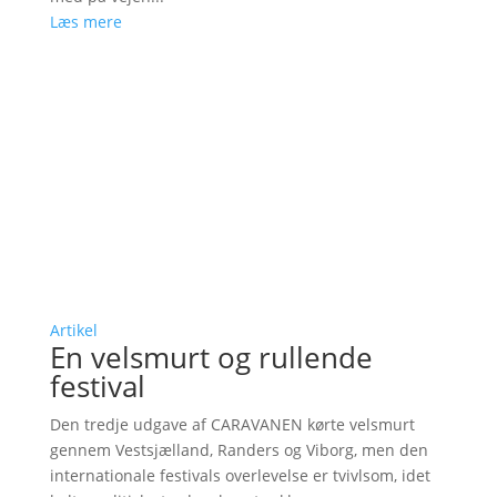
Læs mere
Artikel
En velsmurt og rullende
festival
Den tredje udgave af CARAVANEN kørte velsmurt
gennem Vestsjælland, Randers og Viborg, men den
internationale festivals overlevelse er tvivlsom, idet