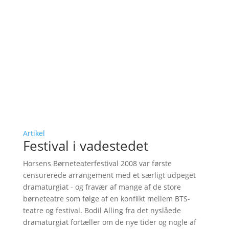
Artikel
Festival i vadestedet
Horsens Børneteaterfestival 2008 var første
censurerede arrangement med et særligt udpeget
dramaturgiat - og fravær af mange af de store
børneteatre som følge af en konflikt mellem BTS-
teatre og festival. Bodil Alling fra det nyslåede
dramaturgiat fortæller om de nye tider og nogle af