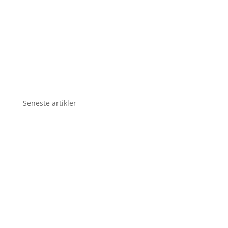
Seneste artikler