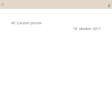
Af: Carsten Jensen
18. oktober 2017