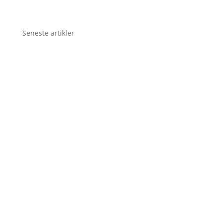
Seneste artikler