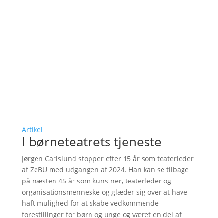
Artikel
I børneteatrets tjeneste
Jørgen Carlslund stopper efter 15 år som teaterleder
af ZeBU med udgangen af 2024. Han kan se tilbage
på næsten 45 år som kunstner, teaterleder og
organisationsmenneske og glæder sig over at have
haft mulighed for at skabe vedkommende
forestillinger for børn og unge og været en del af