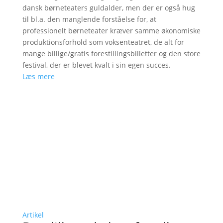
dansk børneteaters guldalder, men der er også hug
til bl.a. den manglende forståelse for, at
professionelt børneteater kræver samme økonomiske
produktionsforhold som voksenteatret, de alt for
mange billige/gratis forestillingsbilletter og den store
festival, der er blevet kvalt i sin egen succes.
Læs mere
Artikel