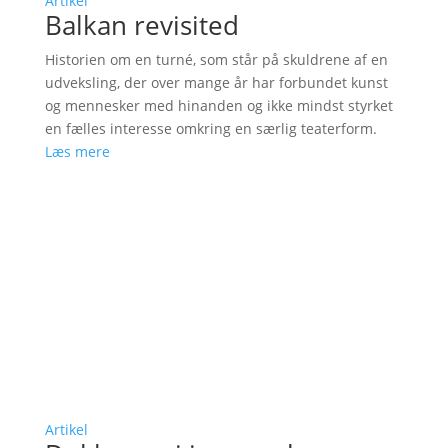
Artikel
Balkan revisited
Historien om en turné, som står på skuldrene af en
udveksling, der over mange år har forbundet kunst
og mennesker med hinanden og ikke mindst styrket
en fælles interesse omkring en særlig teaterform.
Læs mere
Artikel