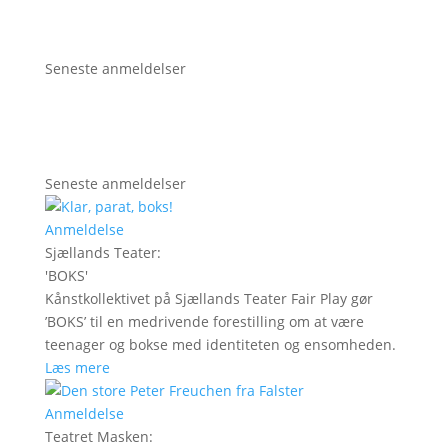
Seneste anmeldelser
Seneste anmeldelser
Anmeldelse
Sjællands Teater
:
'
BOKS
'
Kånstkollektivet på Sjællands Teater Fair Play gør
’BOKS’ til en medrivende forestilling om at være
teenager og bokse med identiteten og ensomheden.
Læs mere
Anmeldelse
Teatret Masken
: