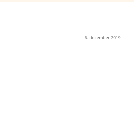
6. december 2019