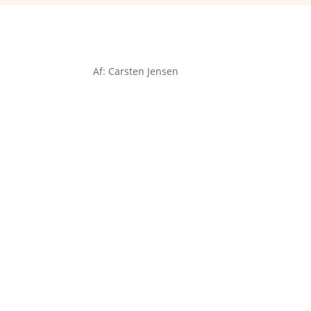
Af: Carsten Jensen