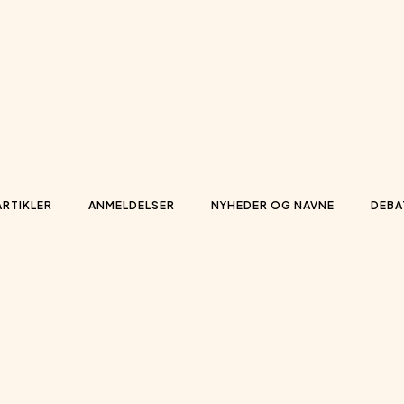
ARTIKLER
ANMELDELSER
NYHEDER OG NAVNE
DEBA