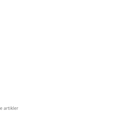
e artikler