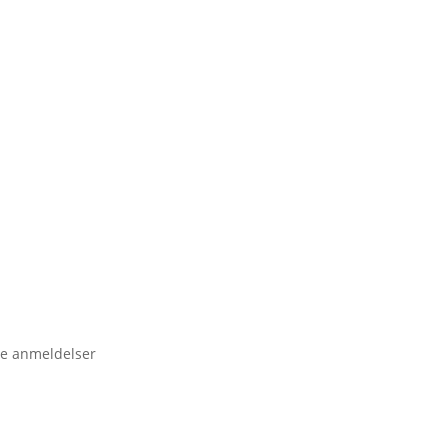
e anmeldelser