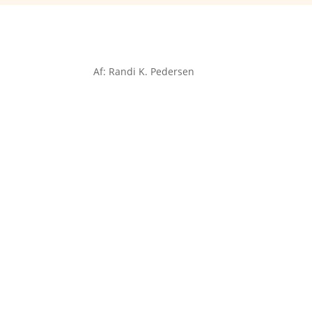
Af: Randi K. Pedersen