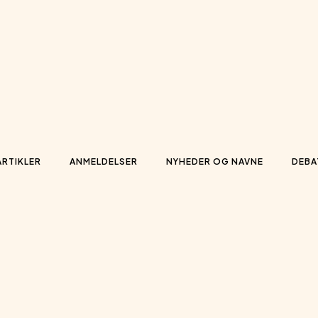
ARTIKLER
ANMELDELSER
NYHEDER OG NAVNE
DEBA