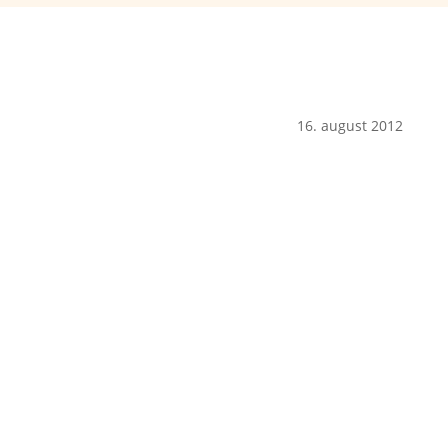
16. august 2012