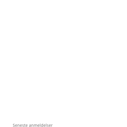
Seneste anmeldelser