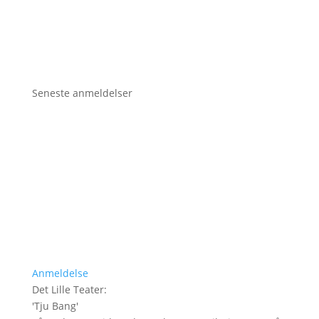
Seneste anmeldelser
Anmeldelse
Det Lille Teater
:
'
Tju Bang
'