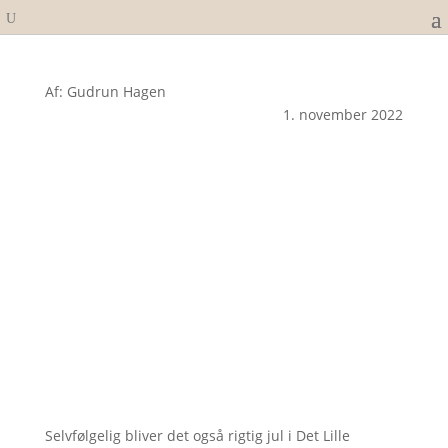
Af: Gudrun Hagen
1. november 2022
Selvfølgelig bliver det også rigtig jul i Det Lille