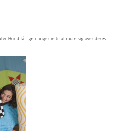
ater Hund får igen ungerne til at more sig over deres