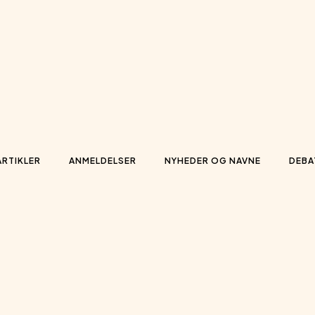
ARTIKLER
ANMELDELSER
NYHEDER OG NAVNE
DEBA