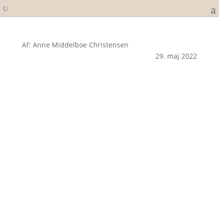
Af: Anne Middelboe Christensen
29. maj 2022