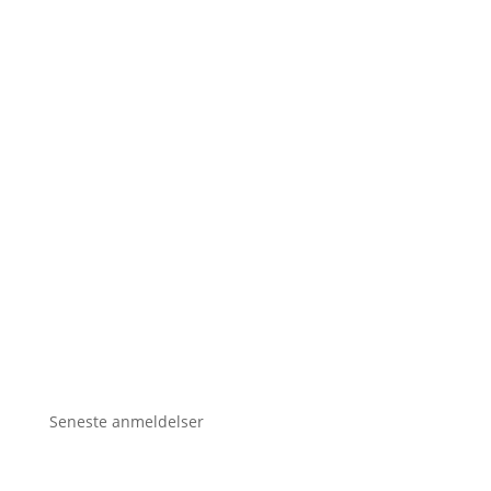
Seneste anmeldelser