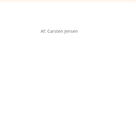
Af: Carsten Jensen