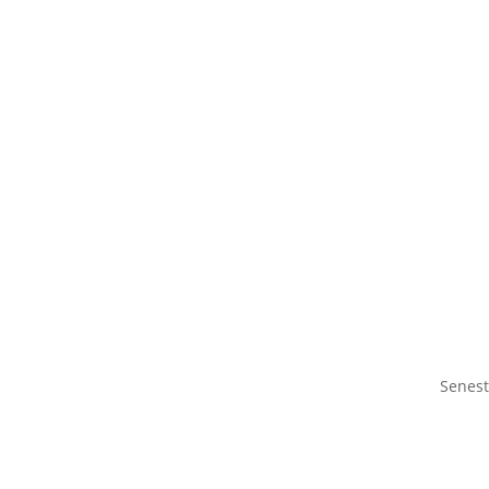
Senest