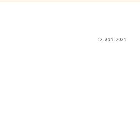
12. april 2024