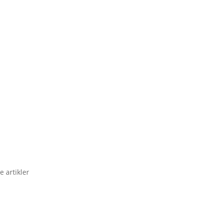
e artikler