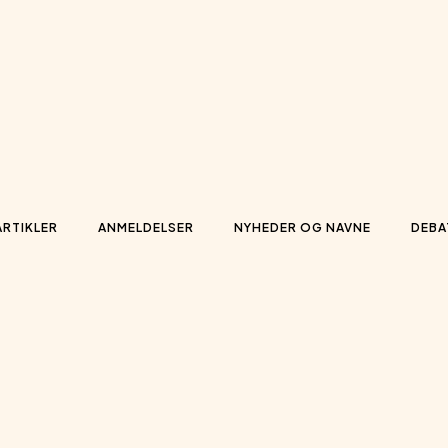
ARTIKLER
ANMELDELSER
NYHEDER OG NAVNE
DEBA