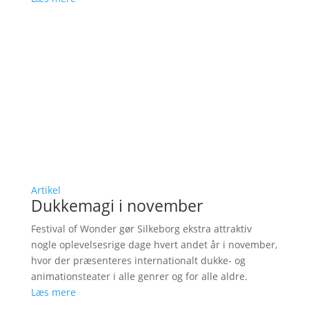
Artikel
Dukkemagi i november
Festival of Wonder gør Silkeborg ekstra attraktiv
nogle oplevelsesrige dage hvert andet år i november,
hvor der præsenteres internationalt dukke- og
animationsteater i alle genrer og for alle aldre.
Læs mere