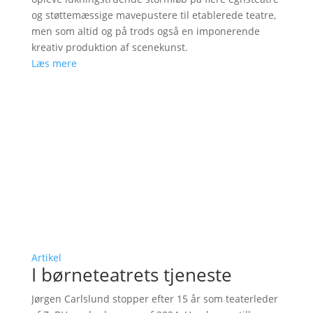
og støttemæssige mavepustere til etablerede teatre,
men som altid og på trods også en imponerende
kreativ produktion af scenekunst.
Læs mere
Artikel
I børneteatrets tjeneste
Jørgen Carlslund stopper efter 15 år som teaterleder