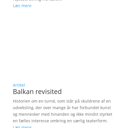
Læs mere
Artikel
Balkan revisited
Historien om en turné, som står på skuldrene af en
udveksling, der over mange år har forbundet kunst
og mennesker med hinanden og ikke mindst styrket
en fælles interesse omkring en særlig teaterform.
Læs mere