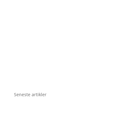
Seneste artikler