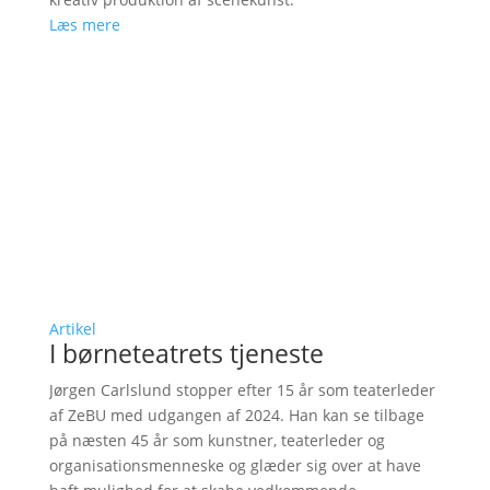
Læs mere
Artikel
I børneteatrets tjeneste
Jørgen Carlslund stopper efter 15 år som teaterleder
af ZeBU med udgangen af 2024. Han kan se tilbage
på næsten 45 år som kunstner, teaterleder og
organisationsmenneske og glæder sig over at have