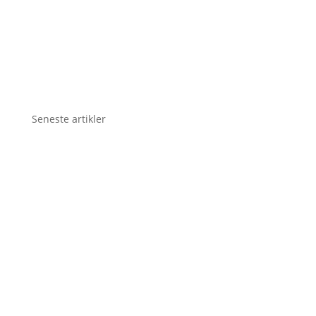
Seneste artikler