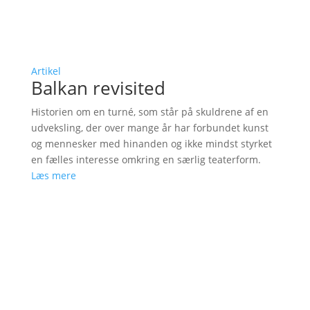
Artikel
Balkan revisited
Historien om en turné, som står på skuldrene af en
udveksling, der over mange år har forbundet kunst
og mennesker med hinanden og ikke mindst styrket
en fælles interesse omkring en særlig teaterform.
Læs mere