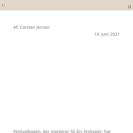
Af: Carsten Jensen
14. juni 2021
Festivalbogen, der markerer 50 års festivaler, har