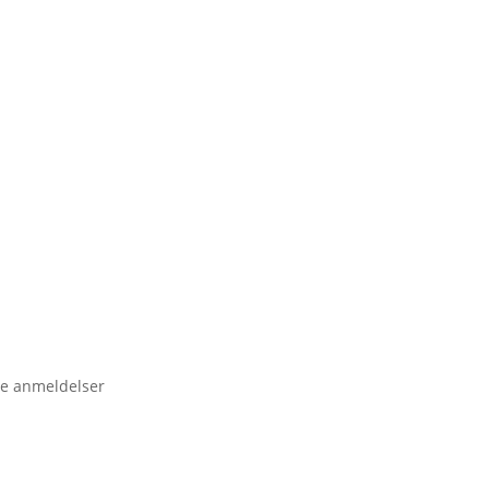
e anmeldelser