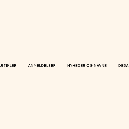
ARTIKLER
ANMELDELSER
NYHEDER OG NAVNE
DEBA