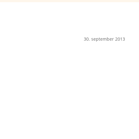
30. september 2013