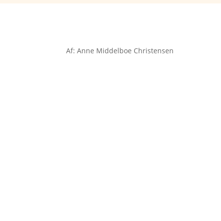
Af: Anne Middelboe Christensen