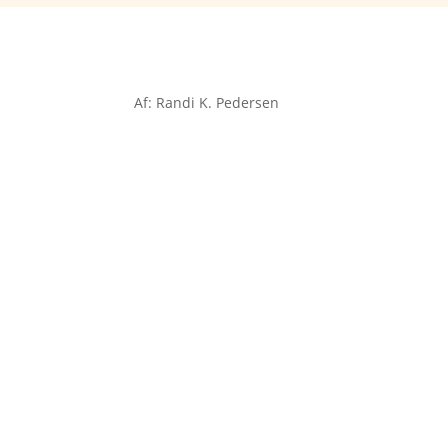
Af: Randi K. Pedersen