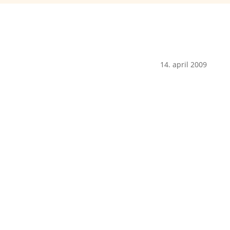
14. april 2009