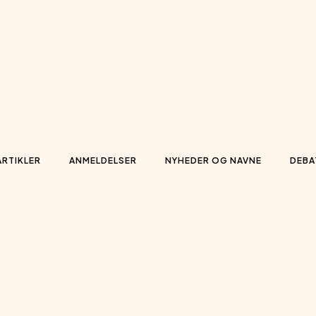
ARTIKLER
ANMELDELSER
NYHEDER OG NAVNE
DEBA