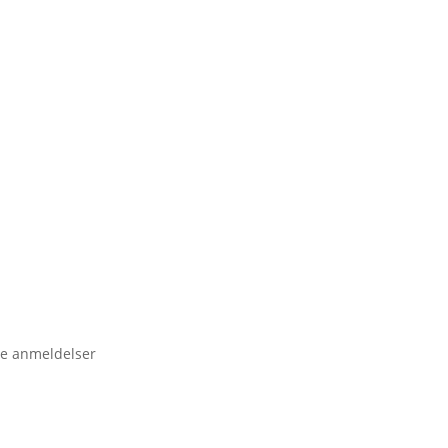
e anmeldelser