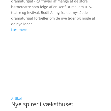
dramaturgiat - og fravær af mange af de store
børneteatre som følge af en konflikt mellem BTS-
teatre og festival. Bodil Alling fra det nyslåede
dramaturgiat fortæller om de nye tider og nogle af
de nye ideer.
Læs mere
Artikel
Nye spirer i væksthuset