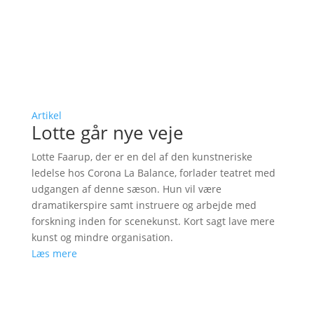
Artikel
Lotte går nye veje
Lotte Faarup, der er en del af den kunstneriske
ledelse hos Corona La Balance, forlader teatret med
udgangen af denne sæson. Hun vil være
dramatikerspire samt instruere og arbejde med
forskning inden for scenekunst. Kort sagt lave mere
kunst og mindre organisation.
Læs mere