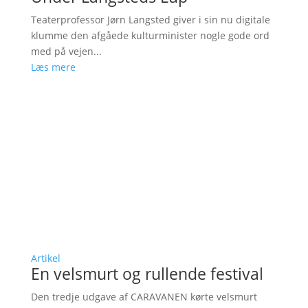
Teaterprofessor Jørn Langsted giver i sin nu digitale
klumme den afgåede kulturminister nogle gode ord
med på vejen...
Læs mere
Artikel
En velsmurt og rullende festival
Den tredje udgave af CARAVANEN kørte velsmurt