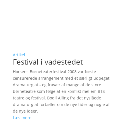
Artikel
Festival i vadestedet
Horsens Børneteaterfestival 2008 var første
censurerede arrangement med et særligt udpeget
dramaturgiat - og fravær af mange af de store
børneteatre som følge af en konflikt mellem BTS-
teatre og festival. Bodil Alling fra det nyslåede
dramaturgiat fortæller om de nye tider og nogle af
de nye ideer.
Læs mere