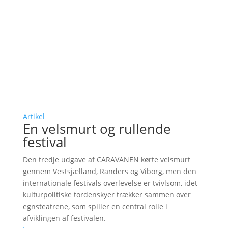
Artikel
En velsmurt og rullende
festival
Den tredje udgave af CARAVANEN kørte velsmurt
gennem Vestsjælland, Randers og Viborg, men den
internationale festivals overlevelse er tvivlsom, idet
kulturpolitiske tordenskyer trækker sammen over
egnsteatrene, som spiller en central rolle i
afviklingen af festivalen.