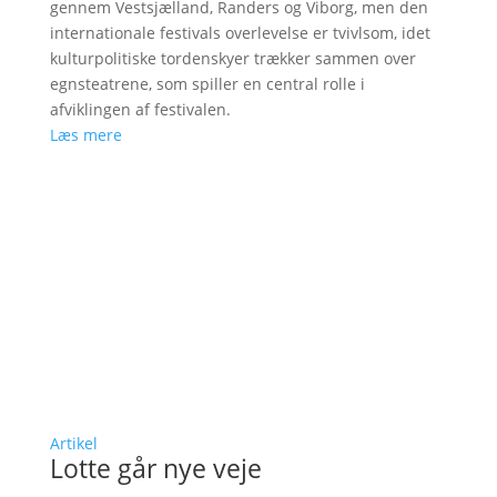
gennem Vestsjælland, Randers og Viborg, men den
internationale festivals overlevelse er tvivlsom, idet
kulturpolitiske tordenskyer trækker sammen over
egnsteatrene, som spiller en central rolle i
afviklingen af festivalen.
Læs mere
Artikel
Lotte går nye veje