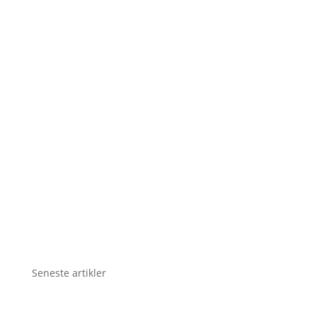
Seneste artikler