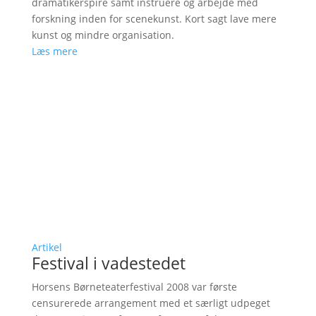
dramatikerspire samt instruere og arbejde med
forskning inden for scenekunst. Kort sagt lave mere
kunst og mindre organisation.
Læs mere
Artikel
Festival i vadestedet
Horsens Børneteaterfestival 2008 var første
censurerede arrangement med et særligt udpeget