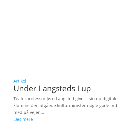
Artikel
Under Langsteds Lup
Teaterprofessor Jørn Langsted giver i sin nu digitale
klumme den afgåede kulturminister nogle gode ord
med på vejen...
Læs mere