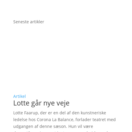
Seneste artikler
Artikel
Lotte går nye veje
Lotte Faarup, der er en del af den kunstneriske
ledelse hos Corona La Balance, forlader teatret med
udgangen af denne sæson. Hun vil være