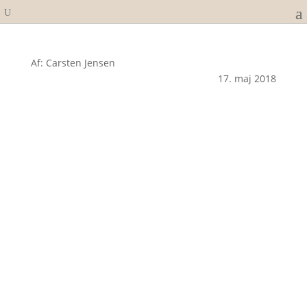
Af: Carsten Jensen
17. maj 2018