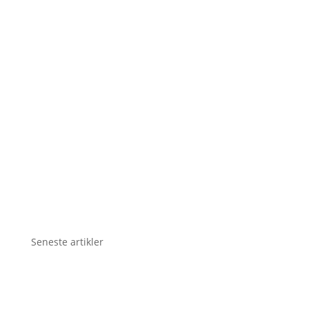
Seneste artikler