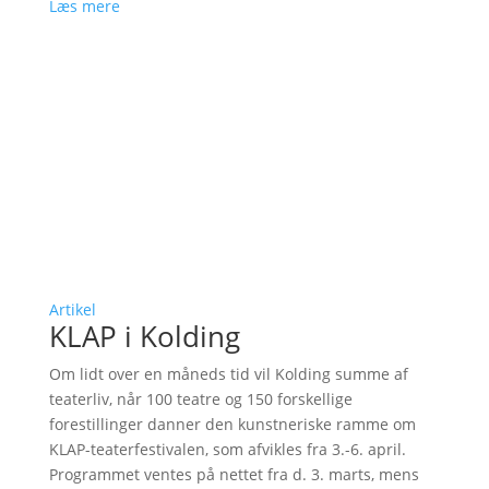
Læs mere
Artikel
KLAP i Kolding
Om lidt over en måneds tid vil Kolding summe af
teaterliv, når 100 teatre og 150 forskellige
forestillinger danner den kunstneriske ramme om
KLAP-teaterfestivalen, som afvikles fra 3.-6. april.
Programmet ventes på nettet fra d. 3. marts, mens