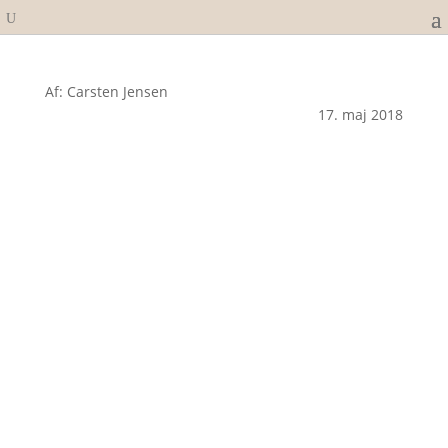
Af: Carsten Jensen
17. maj 2018