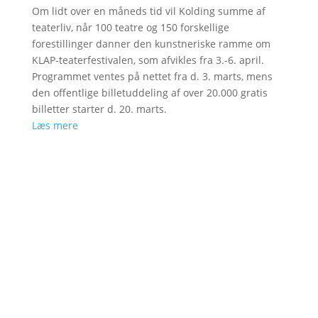
Om lidt over en måneds tid vil Kolding summe af
teaterliv, når 100 teatre og 150 forskellige
forestillinger danner den kunstneriske ramme om
KLAP-teaterfestivalen, som afvikles fra 3.-6. april.
Programmet ventes på nettet fra d. 3. marts, mens
den offentlige billetuddeling af over 20.000 gratis
billetter starter d. 20. marts.
Læs mere