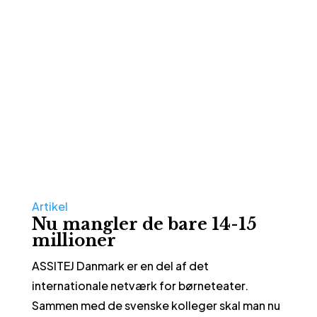
Artikel
Nu mangler de bare 14-15
millioner
ASSITEJ Danmark er en del af det
internationale netværk for børneteater.
Sammen med de svenske kolleger skal man nu