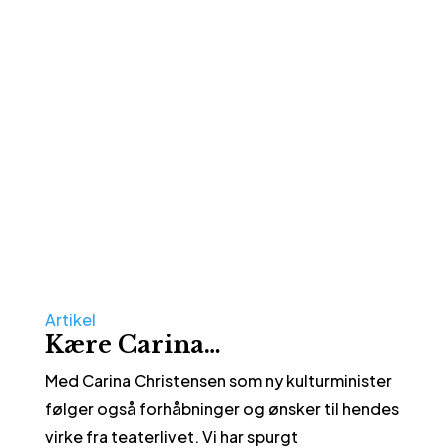
Artikel
Kære Carina…
Med Carina Christensen som ny kulturminister
følger også forhåbninger og ønsker til hendes
virke fra teaterlivet. Vi har spurgt