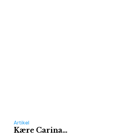
Artikel
Kære Carina…