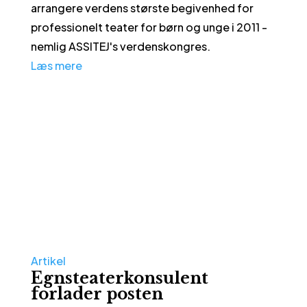
arrangere verdens største begivenhed for
professionelt teater for børn og unge i 2011 -
nemlig ASSITEJ's verdenskongres.
Læs mere
Artikel
Egnsteaterkonsulent
forlader posten