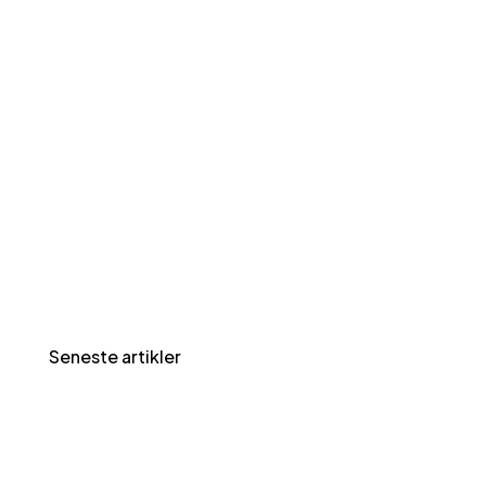
Seneste artikler