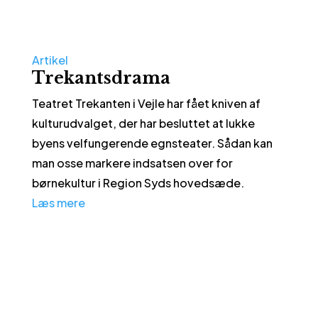
Artikel
Trekantsdrama
Teatret Trekanten i Vejle har fået kniven af
kulturudvalget, der har besluttet at lukke
byens velfungerende egnsteater. Sådan kan
man osse markere indsatsen over for
børnekultur i Region Syds hovedsæde.
Læs mere