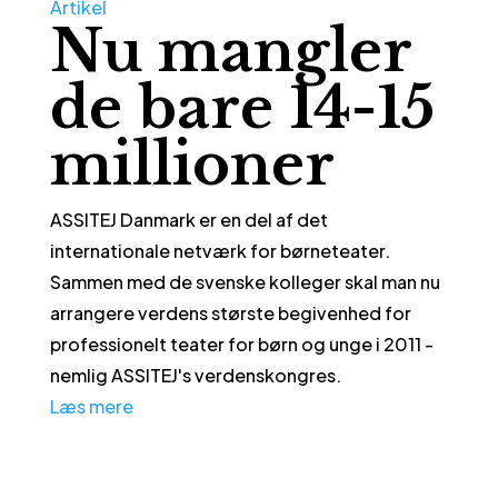
Artikel
Nu mangler
de bare 14-15
millioner
ASSITEJ Danmark er en del af det
internationale netværk for børneteater.
Sammen med de svenske kolleger skal man nu
arrangere verdens største begivenhed for
professionelt teater for børn og unge i 2011 -
nemlig ASSITEJ's verdenskongres.
Læs mere