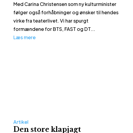
Med Carina Christensen som ny kulturminister
følger også forhåbninger og ønsker til hendes
virke fra teaterlivet. Vi har spurgt
formændene for BTS, FAST og DT...
Læs mere
Artikel
Den store klapjagt