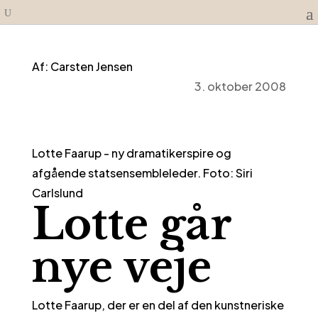
Af: Carsten Jensen
3. oktober 2008
Lotte Faarup - ny dramatikerspire og
afgående statsensembleleder. Foto: Siri
Carlslund
Lotte går
nye veje
Lotte Faarup, der er en del af den kunstneriske