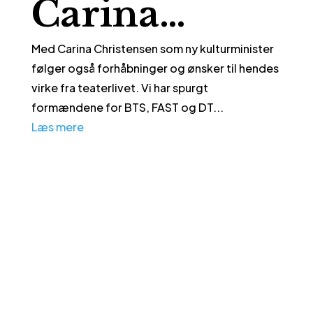
Carina…
Med Carina Christensen som ny kulturminister
følger også forhåbninger og ønsker til hendes
virke fra teaterlivet. Vi har spurgt
formændene for BTS, FAST og DT...
Læs mere