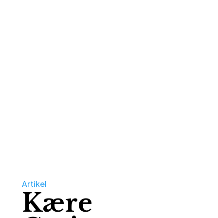
Artikel
Kære