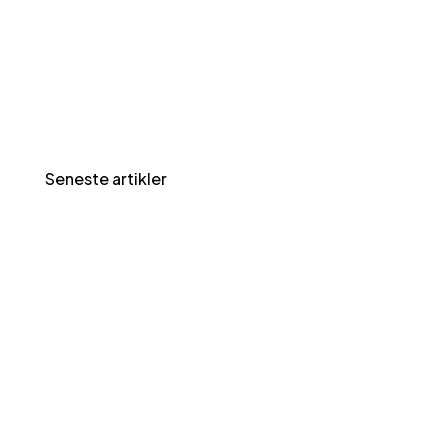
Seneste artikler