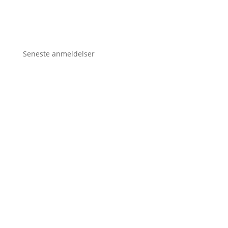
Seneste anmeldelser