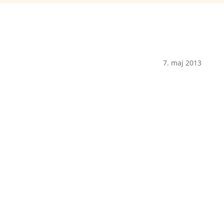
7. maj 2013