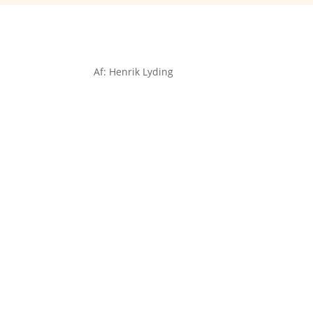
Af: Henrik Lyding