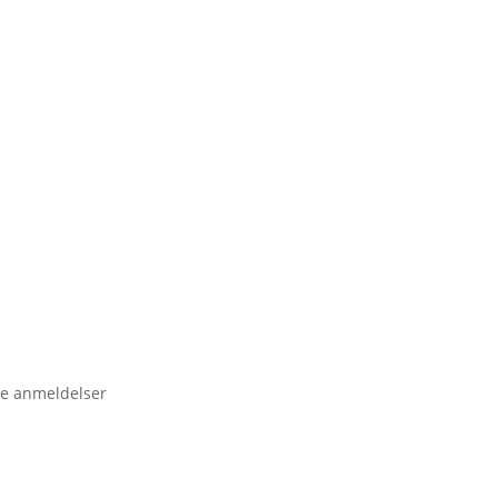
e anmeldelser