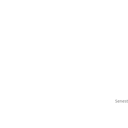
Senest