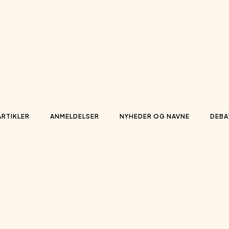
ARTIKLER
ANMELDELSER
NYHEDER OG NAVNE
DEBA