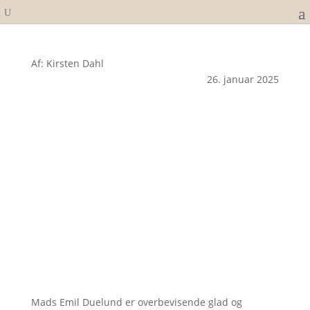
Af: Kirsten Dahl
26. januar 2025
Mads Emil Duelund er overbevisende glad og