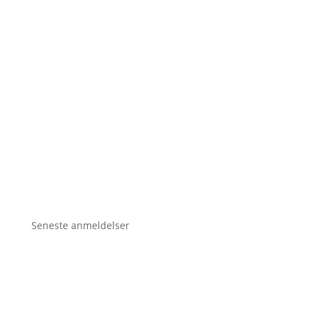
Seneste anmeldelser