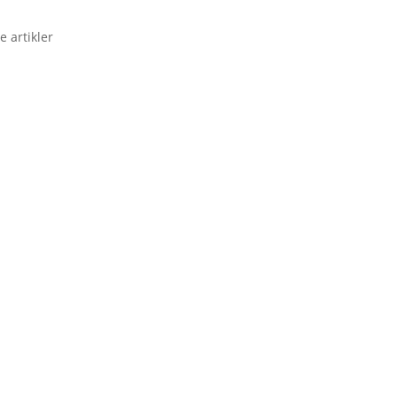
e artikler