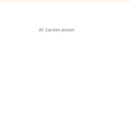
Af: Carsten Jensen