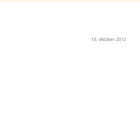
10. oktober 2012