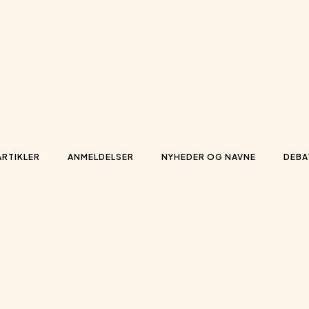
ARTIKLER
ANMELDELSER
NYHEDER OG NAVNE
DEBA