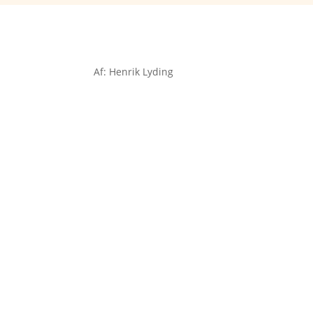
Af: Henrik Lyding