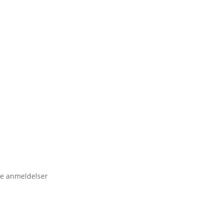
e anmeldelser