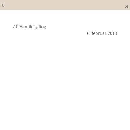
Af: Henrik Lyding
6. februar 2013