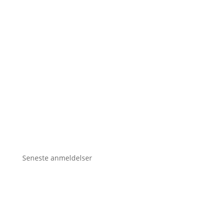
Seneste anmeldelser