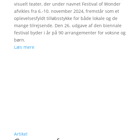
visuelt teater, der under navnet Festival of Wonder
afvikles fra 6.-10. november 2024, fremstår som et
oplevelsesfyldt tilløbsstykke for både lokale og de
mange tilrejsende. Den 26. udgave af den biennale
festival byder i år på 90 arrangementer for voksne og
børn.
Læs mere
Artikel