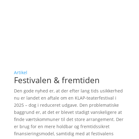
Artikel
Festivalen & fremtiden
Den gode nyhed er, at der efter lang tids usikkerhed
nu er landet en aftale om en KLAP-teaterfestival i
2025 – dog i reduceret udgave. Den problematiske
baggrund er, at det er blevet stadigt vanskeligere at
finde værtskommuner til det store arrangement. Der
er brug for en mere holdbar og fremtidssikret
finansieringsmodel, samtidig med at festivalens