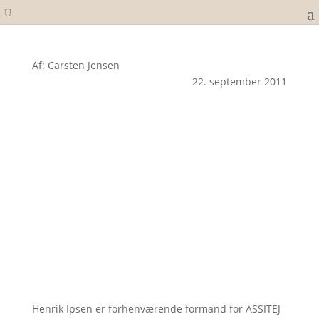
Af: Carsten Jensen
22. september 2011
Henrik Ipsen er forhenværende formand for ASSITEJ