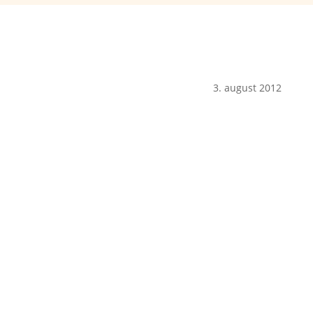
3. august 2012