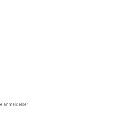
e anmeldelser