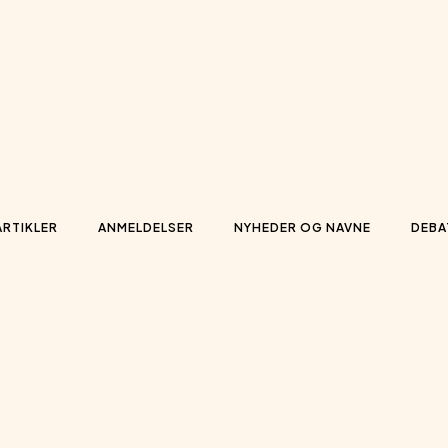
ARTIKLER
ANMELDELSER
NYHEDER OG NAVNE
DEBA