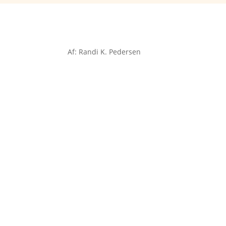
Af: Randi K. Pedersen