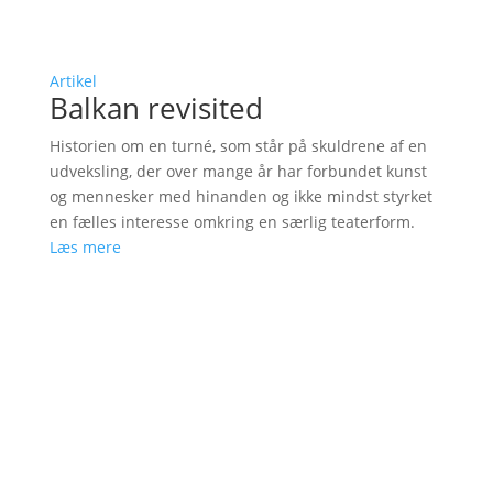
Artikel
Balkan revisited
Historien om en turné, som står på skuldrene af en
udveksling, der over mange år har forbundet kunst
og mennesker med hinanden og ikke mindst styrket
en fælles interesse omkring en særlig teaterform.
Læs mere