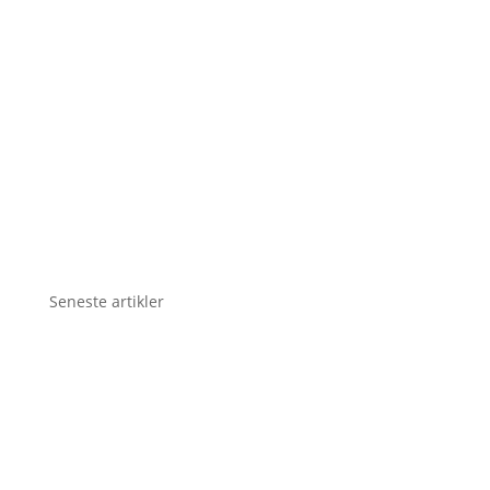
Seneste artikler