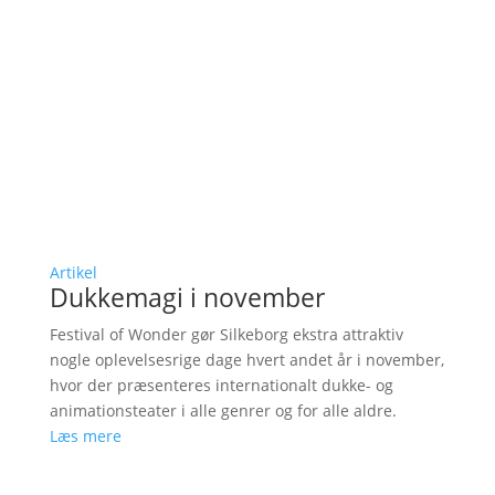
Artikel
Dukkemagi i november
Festival of Wonder gør Silkeborg ekstra attraktiv
nogle oplevelsesrige dage hvert andet år i november,
hvor der præsenteres internationalt dukke- og
animationsteater i alle genrer og for alle aldre.
Læs mere