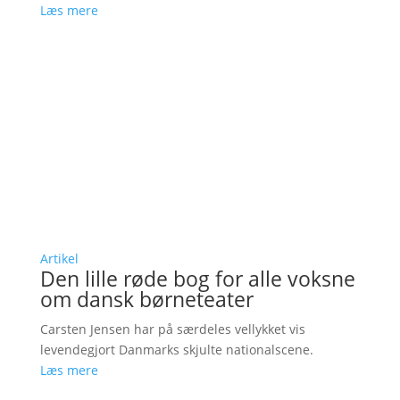
Læs mere
Artikel
Den lille røde bog for alle voksne
om dansk børneteater
Carsten Jensen har på særdeles vellykket vis
levendegjort Danmarks skjulte nationalscene.
Læs mere