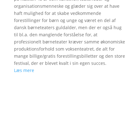
organisationsmenneske og glæder sig over at have
haft mulighed for at skabe vedkommende
forestillinger for børn og unge og været en del af
dansk børneteaters guldalder, men der er også hug
til bl.a. den manglende forståelse for, at
professionelt børneteater kræver samme økonomiske
produktionsforhold som voksenteatret, de alt for
mange billige/gratis forestillingsbilletter og den store
festival, der er blevet kvalt i sin egen succes.
Læs mere