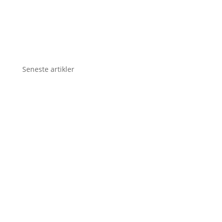
Seneste artikler