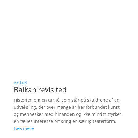
Artikel
Balkan revisited
Historien om en turné, som står på skuldrene af en
udveksling, der over mange år har forbundet kunst
og mennesker med hinanden og ikke mindst styrket
en fælles interesse omkring en særlig teaterform.
Læs mere