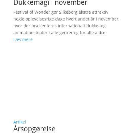
Dukkemagi i november
Festival of Wonder gør Silkeborg ekstra attraktiv
nogle oplevelsesrige dage hvert andet år i november,
hvor der præsenteres internationalt dukke- og
animationsteater i alle genrer og for alle aldre.
Læs mere
Artikel
Årsopgørelse