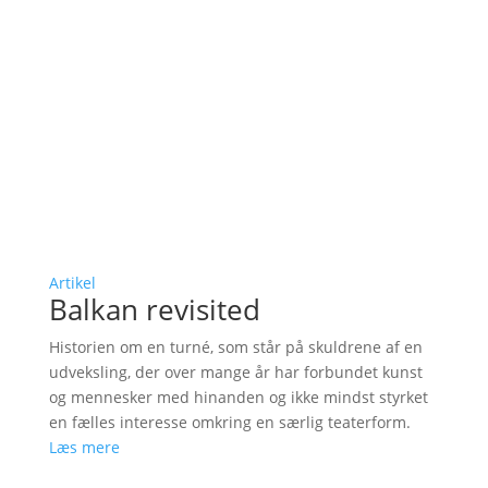
Artikel
Balkan revisited
Historien om en turné, som står på skuldrene af en
udveksling, der over mange år har forbundet kunst
og mennesker med hinanden og ikke mindst styrket
en fælles interesse omkring en særlig teaterform.
Læs mere