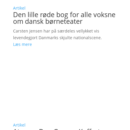
Artikel
Den lille røde bog for alle voksne
om dansk børneteater
Carsten Jensen har på særdeles vellykket vis
levendegjort Danmarks skjulte nationalscene.
Læs mere
Artikel