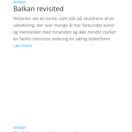
Artikel
Balkan revisited
Historien om en turné, som står på skuldrene af en
udveksling, der over mange år har forbundet kunst
og mennesker med hinanden og ikke mindst styrket
en fælles interesse omkring en særlig teaterform.
Læs mere
Artikel