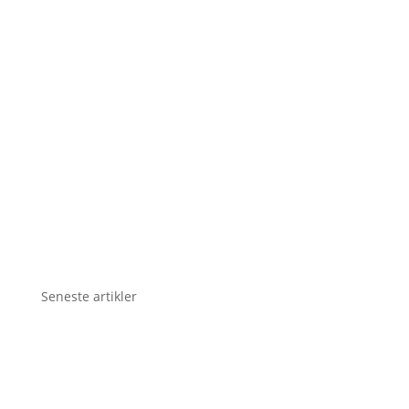
Seneste artikler