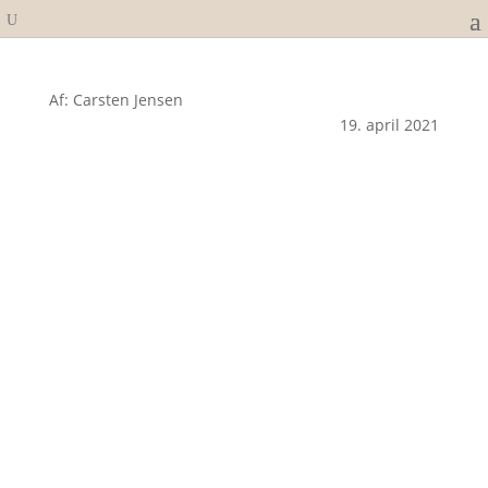
Af: Carsten Jensen
19. april 2021