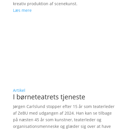
kreativ produktion af scenekunst.
Læs mere
Artikel
I børneteatrets tjeneste
Jørgen Carlslund stopper efter 15 år som teaterleder
af ZeBU med udgangen af 2024. Han kan se tilbage
på næsten 45 år som kunstner, teaterleder og
organisationsmenneske og glæder sig over at have