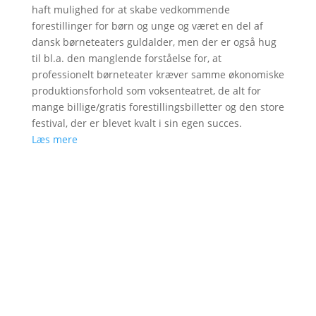
haft mulighed for at skabe vedkommende
forestillinger for børn og unge og været en del af
dansk børneteaters guldalder, men der er også hug
til bl.a. den manglende forståelse for, at
professionelt børneteater kræver samme økonomiske
produktionsforhold som voksenteatret, de alt for
mange billige/gratis forestillingsbilletter og den store
festival, der er blevet kvalt i sin egen succes.
Læs mere