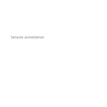
Seneste anmeldelser