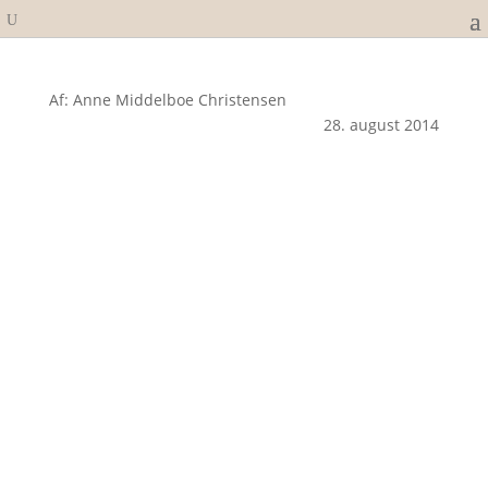
Af: Anne Middelboe Christensen
28. august 2014