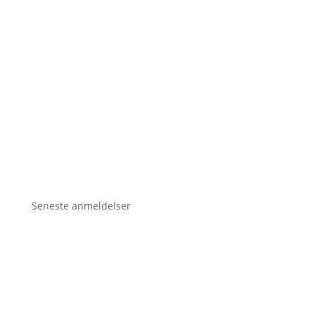
Seneste anmeldelser