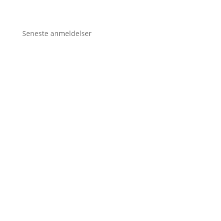
Seneste anmeldelser