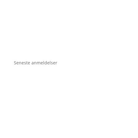
Seneste anmeldelser