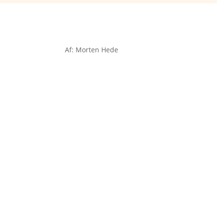
Af: Morten Hede