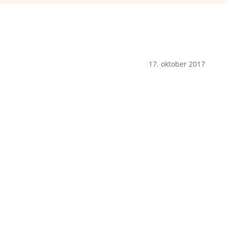
17. oktober 2017