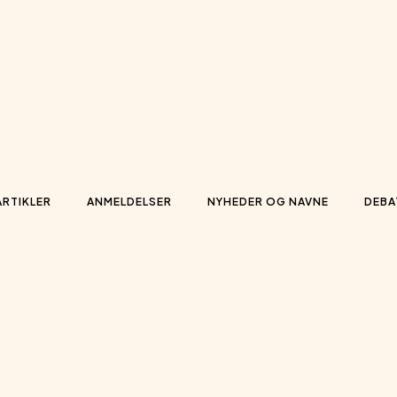
ARTIKLER
ANMELDELSER
NYHEDER OG NAVNE
DEBA