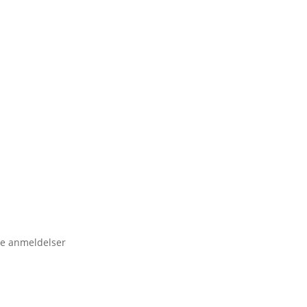
e anmeldelser