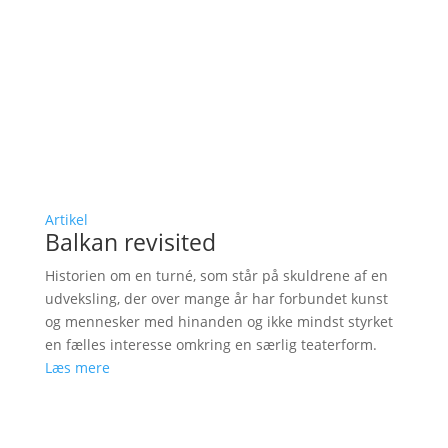
Artikel
Balkan revisited
Historien om en turné, som står på skuldrene af en
udveksling, der over mange år har forbundet kunst
og mennesker med hinanden og ikke mindst styrket
en fælles interesse omkring en særlig teaterform.
Læs mere