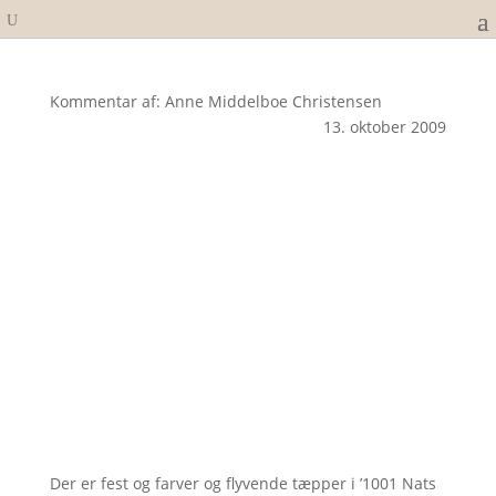
Kommentar af: Anne Middelboe Christensen
13. oktober 2009
Der er fest og farver og flyvende tæpper i ’1001 Nats