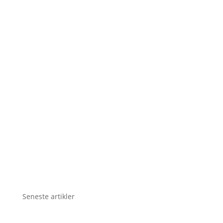
Seneste artikler