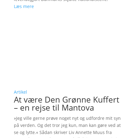
Læs mere
Artikel
At være Den Grønne Kuffert
– en rejse til Mantova
»Jeg ville gerne prøve noget nyt og udfordre mit syn
på verden. Og det tror jeg kun, man kan gøre ved at
se og lytte.« Sådan skriver Liv Annette Muus fra