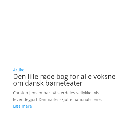
Artikel
Den lille røde bog for alle voksne
om dansk børneteater
Carsten Jensen har på særdeles vellykket vis
levendegjort Danmarks skjulte nationalscene.
Læs mere