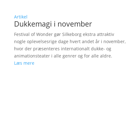
Artikel
Dukkemagi i november
Festival of Wonder gør Silkeborg ekstra attraktiv
nogle oplevelsesrige dage hvert andet år i november,
hvor der præsenteres internationalt dukke- og
animationsteater i alle genrer og for alle aldre.
Læs mere