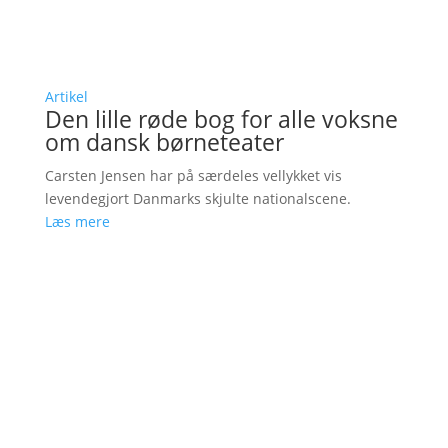
Artikel
Den lille røde bog for alle voksne
om dansk børneteater
Carsten Jensen har på særdeles vellykket vis
levendegjort Danmarks skjulte nationalscene.
Læs mere