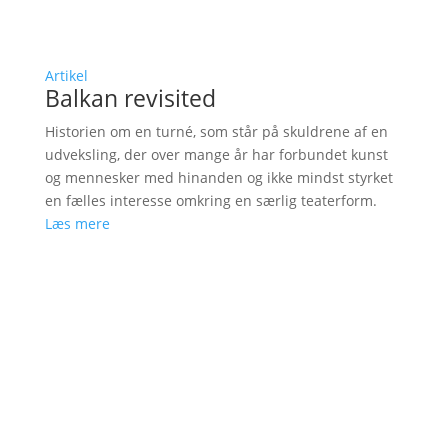
Artikel
Balkan revisited
Historien om en turné, som står på skuldrene af en
udveksling, der over mange år har forbundet kunst
og mennesker med hinanden og ikke mindst styrket
en fælles interesse omkring en særlig teaterform.
Læs mere