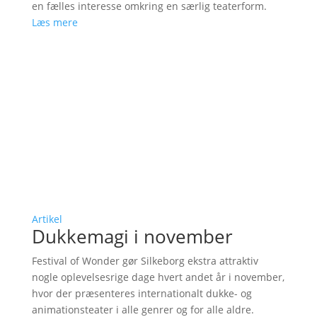
en fælles interesse omkring en særlig teaterform.
Læs mere
Artikel
Dukkemagi i november
Festival of Wonder gør Silkeborg ekstra attraktiv
nogle oplevelsesrige dage hvert andet år i november,
hvor der præsenteres internationalt dukke- og
animationsteater i alle genrer og for alle aldre.