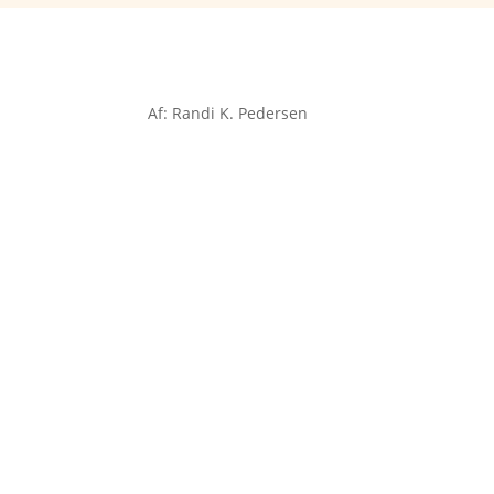
Af: Randi K. Pedersen