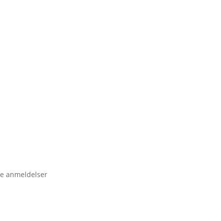
e anmeldelser