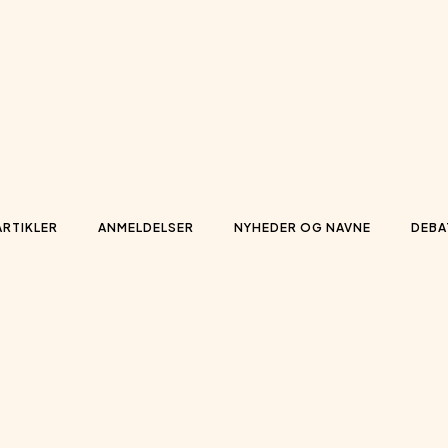
ARTIKLER
ANMELDELSER
NYHEDER OG NAVNE
DEBA