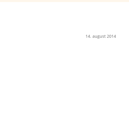
14. august 2014