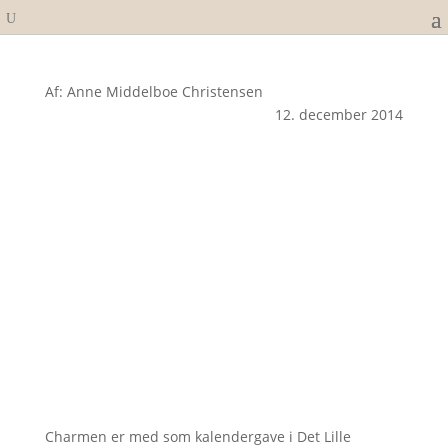
Af: Anne Middelboe Christensen
12. december 2014
Charmen er med som kalendergave i Det Lille