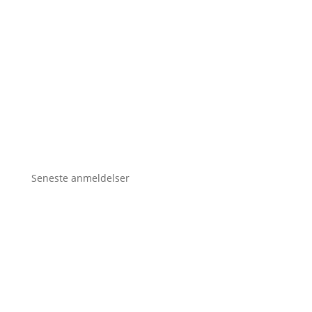
Seneste anmeldelser