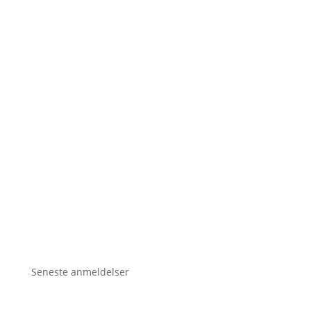
Seneste anmeldelser