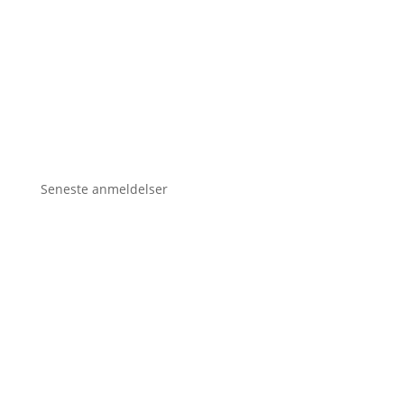
Seneste anmeldelser