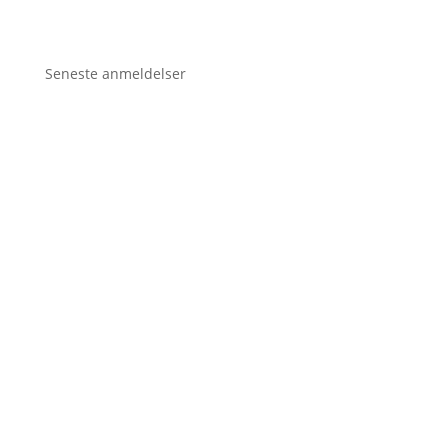
Seneste anmeldelser