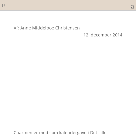
Af: Anne Middelboe Christensen
12. december 2014
Charmen er med som kalendergave i Det Lille