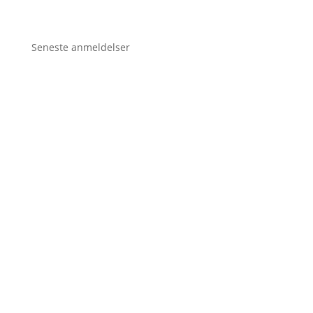
Seneste anmeldelser