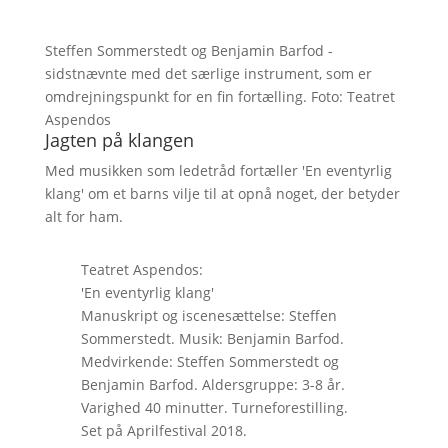
Steffen Sommerstedt og Benjamin Barfod -
sidstnævnte med det særlige instrument, som er
omdrejningspunkt for en fin fortælling. Foto: Teatret
Aspendos
Jagten på klangen
Med musikken som ledetråd fortæller 'En eventyrlig
klang' om et barns vilje til at opnå noget, der betyder
alt for ham.
Teatret Aspendos:
'En eventyrlig klang'
Manuskript og iscenesættelse: Steffen
Sommerstedt. Musik: Benjamin Barfod.
Medvirkende: Steffen Sommerstedt og
Benjamin Barfod. Aldersgruppe: 3-8 år.
Varighed 40 minutter. Turneforestilling.
Set på Aprilfestival 2018.