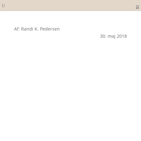
Af: Randi K. Pedersen
30. maj 2018