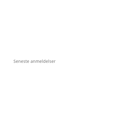
Seneste anmeldelser